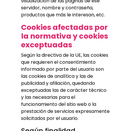
visualización de las páginas de ese
servidor, nombre y contraseña,
productos que más le interesan, etc.
Cookies afectadas por
la normativa y cookies
exceptuadas
Según la directiva de la UE, las cookies
que requieren el consentimiento
informado por parte del usuario son
las cookies de analítica y las de
publicidad y afiliación, quedando
exceptuadas las de carácter técnico
y las necesarias para el
funcionamiento del sitio web o la
prestación de servicios expresamente
solicitados por el usuario.
Según finalidad