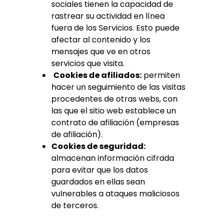
sociales tienen la capacidad de
rastrear su actividad en línea
fuera de los Servicios. Esto puede
afectar al contenido y los
mensajes que ve en otros
servicios que visita.
Cookies de afiliados:
permiten
hacer un seguimiento de las visitas
procedentes de otras webs, con
las que el sitio web establece un
contrato de afiliación (empresas
de afiliación).
Cookies de seguridad:
almacenan información cifrada
para evitar que los datos
guardados en ellas sean
vulnerables a ataques maliciosos
de terceros.