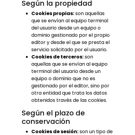
Según la propiedad
Cookies propias:
son aquellas
que se envían al equipo terminal
del usuario desde un equipo o
dominio gestionado por el propio
editor y desde el que se presta el
servicio solicitado por el usuario.
Cookies de terceros:
son
aquellas que se envían al equipo
terminal del usuario desde un
equipo o dominio que no es
gestionado por el editor, sino por
otra entidad que trata los datos
obtenidos través de las cookies.
Según el plazo de
conservación
Cookies de sesión:
son un tipo de