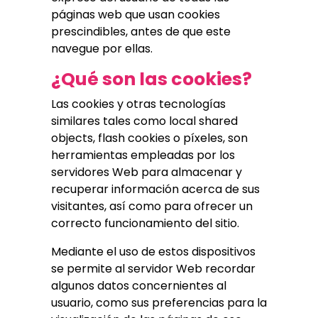
páginas web que usan cookies
prescindibles, antes de que este
navegue por ellas.
¿Qué son las cookies?
Las cookies y otras tecnologías
similares tales como local shared
objects, flash cookies o píxeles, son
herramientas empleadas por los
servidores Web para almacenar y
recuperar información acerca de sus
visitantes, así como para ofrecer un
correcto funcionamiento del sitio.
Mediante el uso de estos dispositivos
se permite al servidor Web recordar
algunos datos concernientes al
usuario, como sus preferencias para la