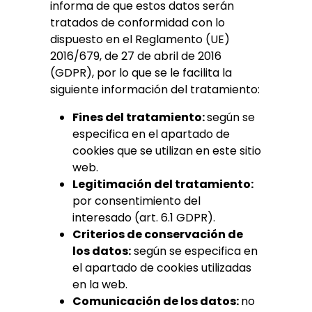
informa de que estos datos serán
tratados de conformidad con lo
dispuesto en el Reglamento (UE)
2016/679, de 27 de abril de 2016
(GDPR), por lo que se le facilita la
siguiente información del tratamiento:
Fines del tratamiento:
según se
especifica en el apartado de
cookies que se utilizan en este sitio
web.
Legitimación del tratamiento:
por consentimiento del
interesado (art. 6.1 GDPR).
Criterios de conservación de
los datos:
según se especifica en
el apartado de cookies utilizadas
en la web.
Comunicación de los datos:
no