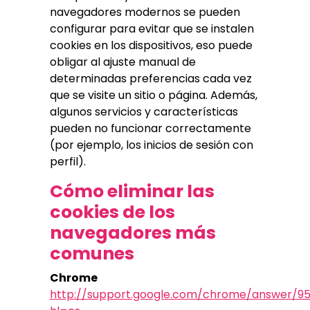
navegadores modernos se pueden
configurar para evitar que se instalen
cookies en los dispositivos, eso puede
obligar al ajuste manual de
determinadas preferencias cada vez
que se visite un sitio o página. Además,
algunos servicios y características
pueden no funcionar correctamente
(por ejemplo, los inicios de sesión con
perfil).
Cómo eliminar las
cookies de los
navegadores más
comunes
Chrome
http://support.google.com/chrome/answer/9