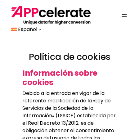
Saltar
al
contenido
Español
Política de cookies
Información sobre
cookies
Debido a la entrada en vigor de la
referente modificación de la «Ley de
Servicios de la Sociedad de la
Información» (LSSICE) establecida por
el Real Decreto 13/2012, es de
obligación obtener el consentimiento
expreso del usuario de todas las