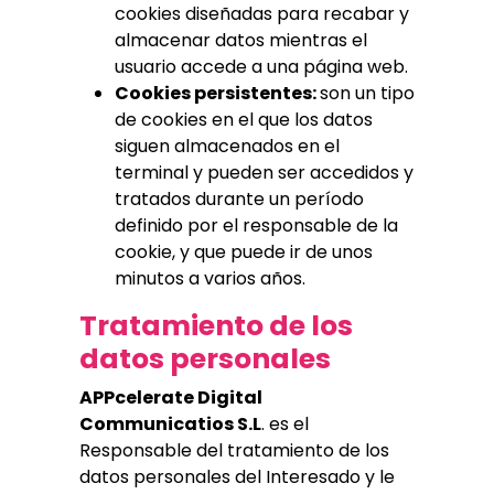
cookies diseñadas para recabar y
almacenar datos mientras el
usuario accede a una página web.
Cookies persistentes:
son un tipo
de cookies en el que los datos
siguen almacenados en el
terminal y pueden ser accedidos y
tratados durante un período
definido por el responsable de la
cookie, y que puede ir de unos
minutos a varios años.
Tratamiento de los
datos personales
APPcelerate Digital
Communicatios S.L
. es el
Responsable del tratamiento de los
datos personales del Interesado y le