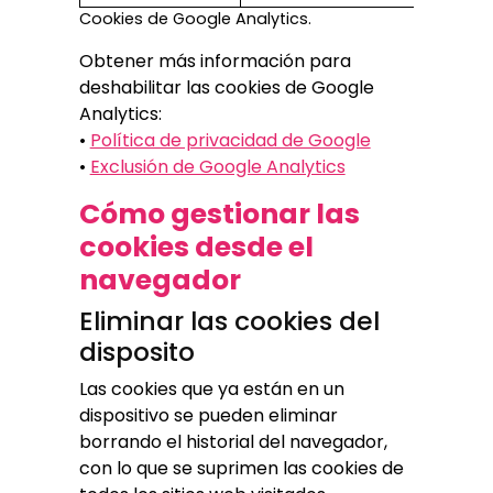
Cookies de Google Analytics.
Obtener más información para
deshabilitar las cookies de Google
Analytics:
•
Política de privacidad de Google
•
Exclusión de Google Analytics
Cómo gestionar las
cookies desde el
navegador
Eliminar las cookies del
disposito
Las cookies que ya están en un
dispositivo se pueden eliminar
borrando el historial del navegador,
con lo que se suprimen las cookies de