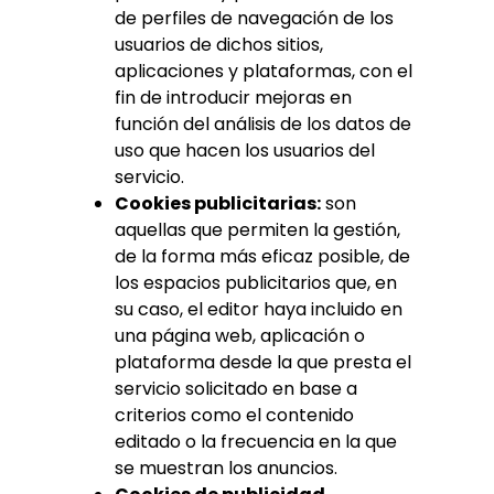
de perfiles de navegación de los
usuarios de dichos sitios,
aplicaciones y plataformas, con el
fin de introducir mejoras en
función del análisis de los datos de
uso que hacen los usuarios del
servicio.
Cookies publicitarias:
son
aquellas que permiten la gestión,
de la forma más eficaz posible, de
los espacios publicitarios que, en
su caso, el editor haya incluido en
una página web, aplicación o
plataforma desde la que presta el
servicio solicitado en base a
criterios como el contenido
editado o la frecuencia en la que
se muestran los anuncios.