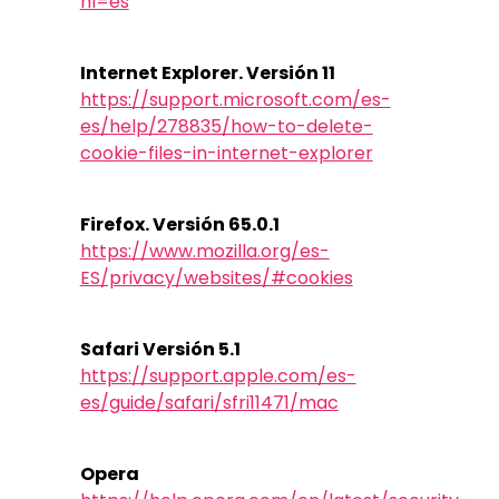
hl=es
Internet Explorer. Versión 11
https://support.microsoft.com/es-
es/help/278835/how-to-delete-
cookie-files-in-internet-explorer
Firefox. Versión 65.0.1
https://www.mozilla.org/es-
ES/privacy/websites/#cookies
Safari Versión 5.1
https://support.apple.com/es-
es/guide/safari/sfri11471/mac
Opera