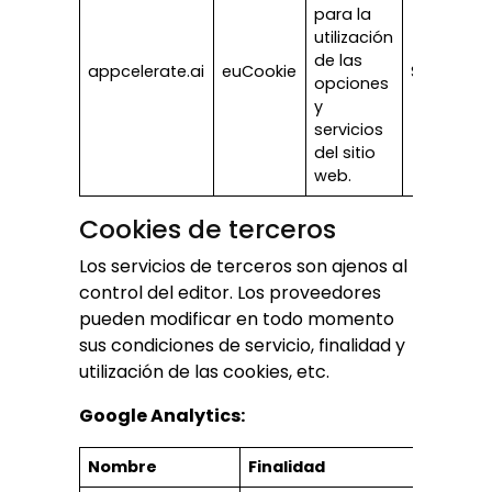
para la
utilización
de las
appcelerate.ai
euCookie
Sesión
opciones
y
servicios
del sitio
web.
Cookies de terceros
Los servicios de terceros son ajenos al
control del editor. Los proveedores
pueden modificar en todo momento
sus condiciones de servicio, finalidad y
utilización de las cookies, etc.
Google Analytics:
Nombre
Finalidad