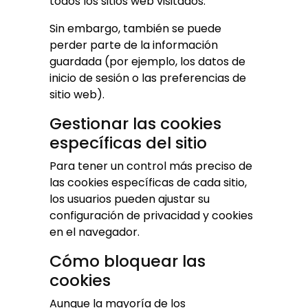
todos los sitios web visitados.
Sin embargo, también se puede
perder parte de la información
guardada (por ejemplo, los datos de
inicio de sesión o las preferencias de
sitio web).
Gestionar las cookies
específicas del sitio
Para tener un control más preciso de
las cookies específicas de cada sitio,
los usuarios pueden ajustar su
configuración de privacidad y cookies
en el navegador.
Cómo bloquear las
cookies
Aunque la mayoría de los