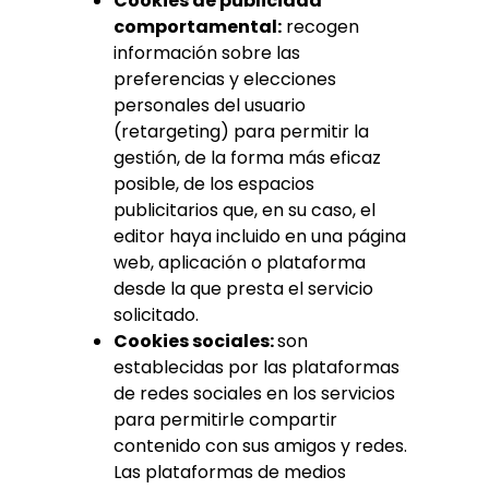
Cookies de publicidad
comportamental:
recogen
información sobre las
preferencias y elecciones
personales del usuario
(retargeting) para permitir la
gestión, de la forma más eficaz
posible, de los espacios
publicitarios que, en su caso, el
editor haya incluido en una página
web, aplicación o plataforma
desde la que presta el servicio
solicitado.
Cookies sociales:
son
establecidas por las plataformas
de redes sociales en los servicios
para permitirle compartir
contenido con sus amigos y redes.
Las plataformas de medios