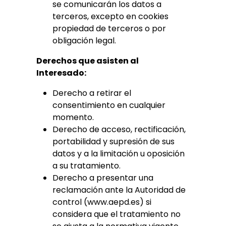
se comunicarán los datos a
terceros, excepto en cookies
propiedad de terceros o por
obligación legal.
Derechos que asisten al
Interesado:
Derecho a retirar el
consentimiento en cualquier
momento.
Derecho de acceso, rectificación,
portabilidad y supresión de sus
datos y a la limitación u oposición
a su tratamiento.
Derecho a presentar una
reclamación ante la Autoridad de
control (www.aepd.es) si
considera que el tratamiento no