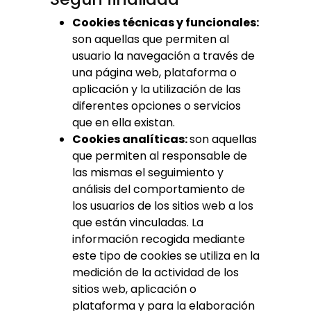
Cookies técnicas y funcionales:
son aquellas que permiten al
usuario la navegación a través de
una página web, plataforma o
aplicación y la utilización de las
diferentes opciones o servicios
que en ella existan.
Cookies analíticas:
son aquellas
que permiten al responsable de
las mismas el seguimiento y
análisis del comportamiento de
los usuarios de los sitios web a los
que están vinculadas. La
información recogida mediante
este tipo de cookies se utiliza en la
medición de la actividad de los
sitios web, aplicación o
plataforma y para la elaboración