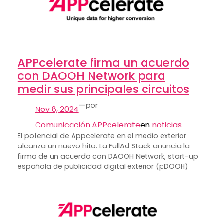
APPcelerate firma un acuerdo
con DAOOH Network para
medir sus principales circuitos
—
por
Nov 8, 2024
Comunicación APPcelerate
en
noticias
El potencial de Appcelerate en el medio exterior
alcanza un nuevo hito. La FullAd Stack anuncia la
firma de un acuerdo con DAOOH Network, start-up
española de publicidad digital exterior (pDOOH)