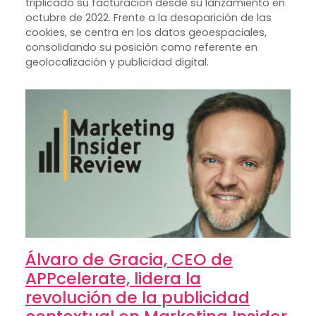
triplicado su facturación desde su lanzamiento en
octubre de 2022. Frente a la desaparición de las
cookies, se centra en los datos geoespaciales,
consolidando su posición como referente en
geolocalización y publicidad digital.
Álvaro de Gracia, CEO de
APPcelerate, lidera la
revolución de la publicidad