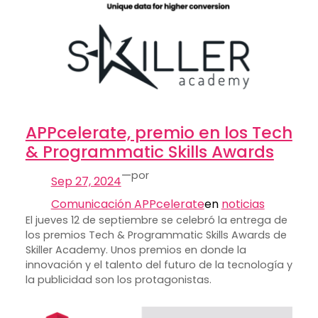
APPcelerate, premio en los Tech
& Programmatic Skills Awards
—
por
Sep 27, 2024
Comunicación APPcelerate
en
noticias
El jueves 12 de septiembre se celebró la entrega de
los premios Tech & Programmatic Skills Awards de
Skiller Academy. Unos premios en donde la
innovación y el talento del futuro de la tecnología y
la publicidad son los protagonistas.