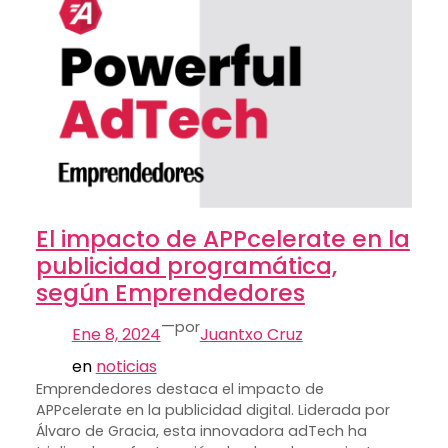
El impacto de APPcelerate en la
publicidad programática,
según Emprendedores
—
por
Ene 8, 2024
Juantxo Cruz
en
noticias
Emprendedores destaca el impacto de
APPcelerate en la publicidad digital. Liderada por
Álvaro de Gracia, esta innovadora adTech ha