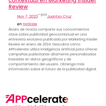
contextual en Marketing Insider
Review
—
por
Nov 7, 2023
Juantxo Cruz
en
noticias
Álvaro de Gracia comparte sus conocimientos
clave sobre publicidad geocontextual en una
entrevista exclusiva publicada por Marketing Insider
Review en enero de 2024. Descubra cómo
APPcelerate utiliza inteligencia artificial para ofrecer
campañas publicitarias altamente personalizadas
basadas en datos geográficos y de
comportamiento del usuario. Obtenga más
información sobre el futuro de la publicidad digital.