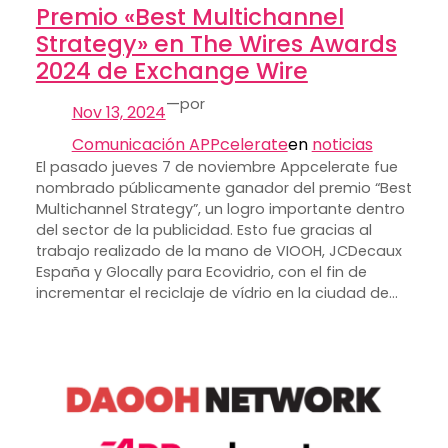
Premio «Best Multichannel
Strategy» en The Wires Awards
2024 de Exchange Wire
—
por
Nov 13, 2024
Comunicación APPcelerate
en
noticias
El pasado jueves 7 de noviembre Appcelerate fue
nombrado públicamente ganador del premio “Best
Multichannel Strategy”, un logro importante dentro
del sector de la publicidad. Esto fue gracias al
trabajo realizado de la mano de VIOOH, JCDecaux
España y Glocally para Ecovidrio, con el fin de
incrementar el reciclaje de vídrio en la ciudad de…