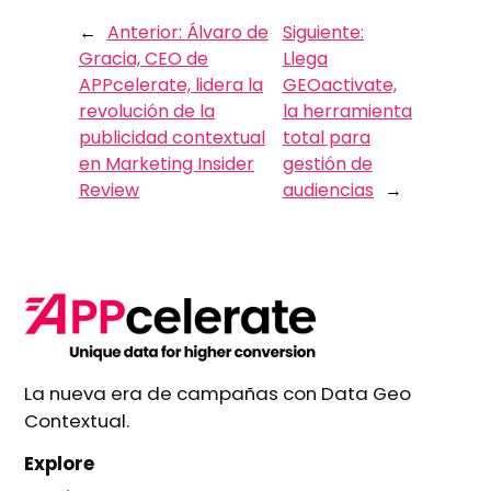
←
Anterior:
Álvaro de
Siguiente:
Gracia, CEO de
Llega
APPcelerate, lidera la
GEOactivate,
revolución de la
la herramienta
publicidad contextual
total para
en Marketing Insider
gestión de
Review
audiencias
→
La nueva era de campañas con Data Geo
Contextual.
Explore