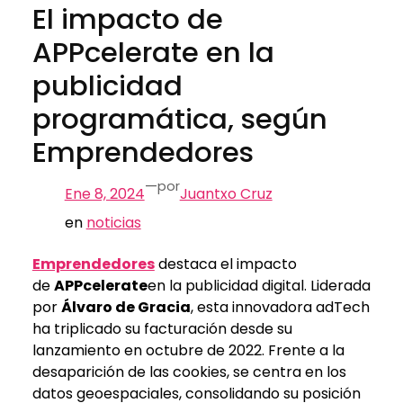
El impacto de
APPcelerate en la
publicidad
programática, según
Emprendedores
—
por
Ene 8, 2024
Juantxo Cruz
en
noticias
Emprendedores
destaca el impacto
de
APPcelerate
en la publicidad digital. Liderada
por
Álvaro de Gracia
, esta innovadora adTech
ha triplicado su facturación desde su
lanzamiento en octubre de 2022. Frente a la
desaparición de las cookies, se centra en los
datos geoespaciales, consolidando su posición