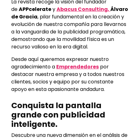
La revista recoge la visión del fundador
de
APPcelerate
y
Abacus Consulting,
Álvaro
de Gracia
, pilar fundamental en la creación y
evolución de nuestra compañía para llevarnos
a la vanguardia de la publicidad programática,
demostrando que la movilidad física es un
recurso valioso en la era digital.
Desde aquí queremos expresar nuestro
agradecimiento a
Emprendedores
por
destacar nuestra empresa y a todos nuestros
clientes, socios y equipo por su constante
apoyo en esta apasionante andadura.
Conquista la pantalla
grande con publicidad
inteligente.
Descubre una nueva dimensión en el análisis de