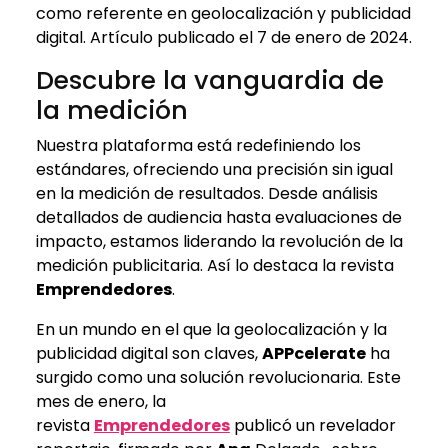
como referente en geolocalización y publicidad
digital. Artículo publicado el 7 de enero de 2024.
Descubre la vanguardia de
la medición
Nuestra plataforma está redefiniendo los
estándares, ofreciendo una precisión sin igual
en la medición de resultados. Desde análisis
detallados de audiencia hasta evaluaciones de
impacto, estamos liderando la revolución de la
medición publicitaria. Así lo destaca la revista
Emprendedores
.
En un mundo en el que la geolocalización y la
publicidad digital son claves,
APPcelerate
ha
surgido como una solución revolucionaria. Este
mes de enero, la
revista
Emprendedores
publicó un revelador