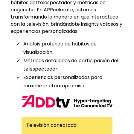
hábitos del telespectador y métricas de
enganche. En APPcelerate, estamos
transformando la manera en que interactúas
con la televisión, brindándote insights valiosos y
experiencias personalizadas.
Análisis profundo de hábitos de
visualización.
Métricas detalladas de participación del
telespectador.
Experiencias personalizadas para
maximizar el compromiso.
Televisión conectada