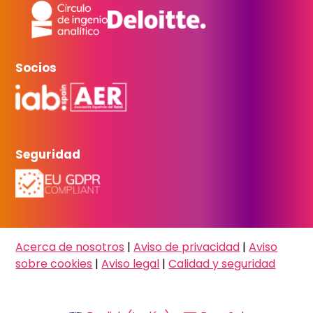
Socios
Seguridad
Acerca de nosotros
|
Aviso de privacidad
|
Aviso
sobre cookies
|
Aviso legal
|
Calidad y seguridad