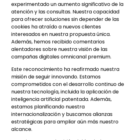
experimentado un aumento significativo de la
atención y las consultas. Nuestra capacidad
para ofrecer soluciones sin depender de las
cookies ha atraído a nuevos clientes
interesados en nuestra propuesta única.
Además, hemos recibido comentarios
alentadores sobre nuestra visión de las
campañas digitales omnicanal premium.
Este reconocimiento ha reafirmado nuestra
misión de seguir innovando. Estamos
comprometidos con el desarrollo continuo de
nuestra tecnología, incluida la aplicación de
inteligencia artificial patentada. Además,
estamos planificando nuestra
internacionalización y buscamos alianzas
estratégicas para ampliar aún más nuestro
alcance.