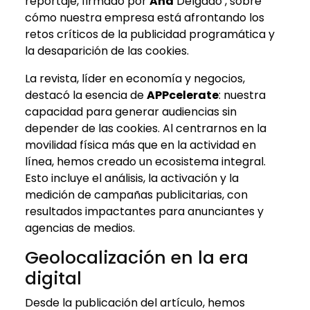
reportaje, firmado por
Ana
Delgado , sobre
cómo nuestra empresa está afrontando los
retos críticos de la publicidad programática y
la desaparición de las cookies.
La revista, líder en economía y negocios,
destacó la esencia de
APPcelerate
: nuestra
capacidad para generar audiencias sin
depender de las cookies. Al centrarnos en la
movilidad física más que en la actividad en
línea, hemos creado un ecosistema integral.
Esto incluye el análisis, la activación y la
medición de campañas publicitarias, con
resultados impactantes para anunciantes y
agencias de medios.
Geolocalización en la era
digital
Desde la publicación del artículo, hemos